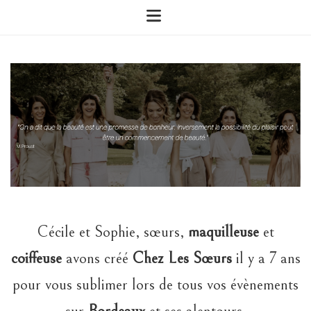
Cécile et Sophie, sœurs,
maquilleuse
et
coiffeuse
avons créé
Chez Les Sœurs
il y a 7 ans
pour vous sublimer lors de tous vos évènements