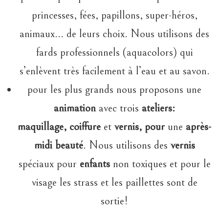
princesses, fées, papillons, super-héros,
animaux… de leurs choix. Nous utilisons des
fards professionnels (aquacolors) qui
s’enlèvent très facilement à l’eau et au savon.
pour les plus grands nous proposons une
animation
avec trois
ateliers:
maquillage,
coiffure
et
vernis, pour
une
après-
midi beauté
. Nous utilisons des
vernis
spéciaux pour
enfants
non toxiques et pour le
visage les strass et les paillettes sont de
sortie!