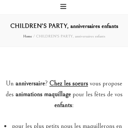
CHILDREN’S PARTY, anniversaires enfants
Home
/
CHILDREN’S PARTY, anniversaires enfants
Un
anniversaire
?
Chez les soeurs
vous propose
des
animations maquillage
pour les fêtes de vos
enfants
:
pour les plus petits nous les maquillerons en