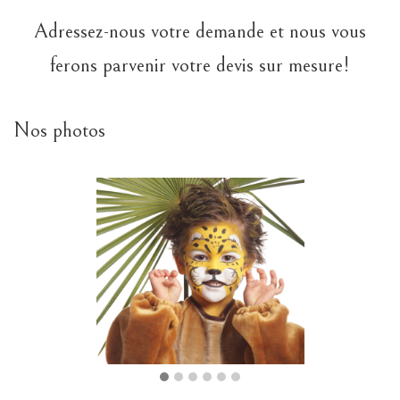
Adressez-nous votre demande et nous vous
ferons parvenir votre devis sur mesure!
Nos photos