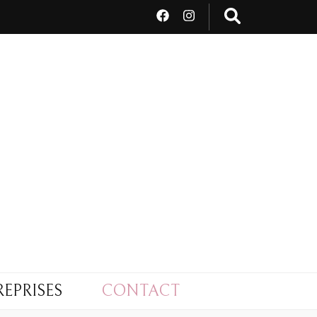
EPRISES
CONTACT