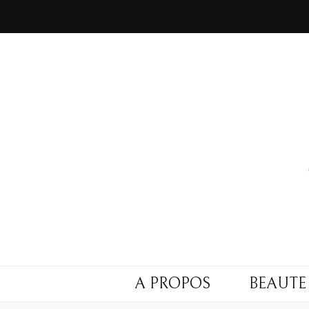
A PROPOS
BEAUTE