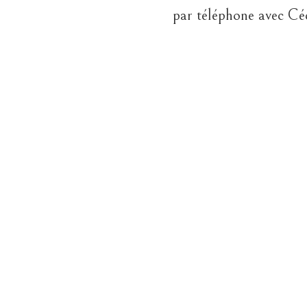
par téléphone avec Cé