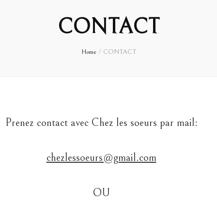
CONTACT
Home
/
CONTACT
Prenez contact avec Chez les soeurs par mail:
chezlessoeurs@gmail.com
OU